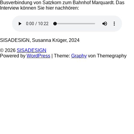
Busverbindung von Satzkorn zum Bahnhof Marquardt. Das
Interview können Sie hier nachhören:
SISADESIGN, Susanna Krüger, 2024
© 2026
SISADESIGN
Powered by
WordPress
|
Theme:
Graphy
von Themegraphy