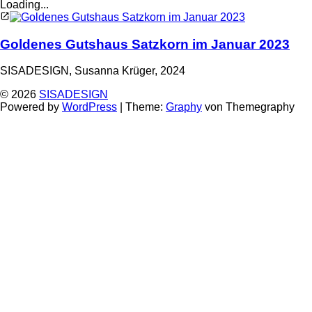
Loading...
Goldenes Gutshaus Satzkorn im Januar 2023
SISADESIGN, Susanna Krüger, 2024
© 2026
SISADESIGN
Powered by
WordPress
|
Theme:
Graphy
von Themegraphy