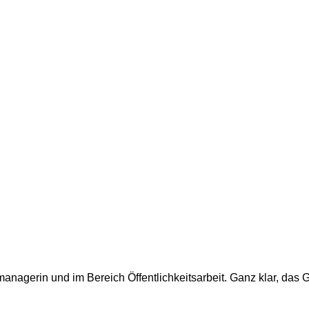
anagerin und im Bereich Öffentlichkeitsarbeit. Ganz klar, das G