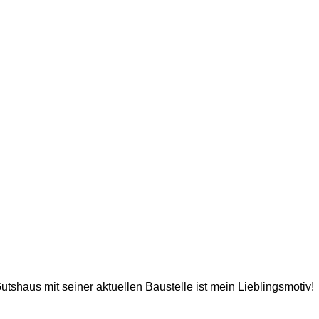
utshaus mit seiner aktuellen Baustelle ist mein Lieblingsmotiv!